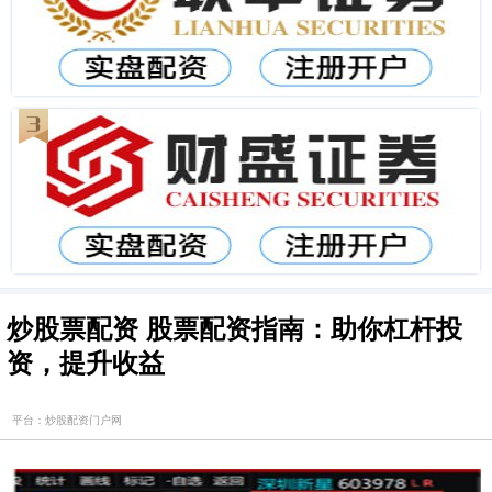
炒股票配资 股票配资指南：助你杠杆投
资，提升收益
平台：炒股配资门户网