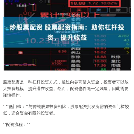
股票配资是一种杠杆投资方式，通过向券商借入资金，投资者可以放
大投资规模，提升潜在收益。然而，配资也伴随一定风险，因此需要
谨慎操作。
* **低门槛：**与传统股票投资相比，股票配资批发所需的资金门槛较
低，适合资金有限的投资者。
**配资流程：**