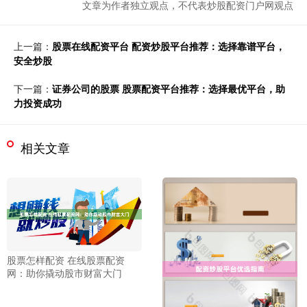
文章为作者独立观点，不代表炒股配资门户网观点
上一篇：
股票在线配资平台 配资炒股平台推荐：选择靠谱平台，
安全炒股
下一篇：
证券公司的股票 股票配资平台推荐：选择最优平台，助
力投资成功
相关文章
股票怎样配资 在线股票配资
网：助你撬动股市财富大门