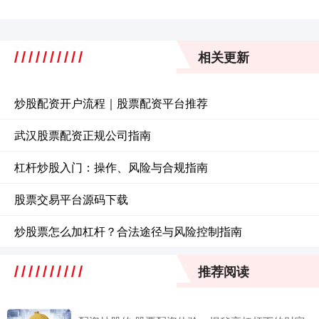
相关更新
炒股配资开户流程｜股票配资平台推荐
武汉股票配资正规公司指南
杠杆炒股入门：操作、风险与合规指南
股票交易平台源码下载
炒股票怎么加杠杆？合法途径与风险控制指南
推荐阅读