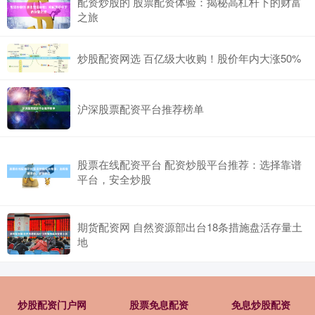
配资炒股的 股票配资体验：揭秘高杠杆下的财富
之旅
炒股配资网选 百亿级大收购！股价年内大涨50%
沪深股票配资平台推荐榜单
股票在线配资平台 配资炒股平台推荐：选择靠谱
平台，安全炒股
期货配资网 自然资源部出台18条措施盘活存量土
地
炒股配资门户网
股票免息配资
免息炒股配资