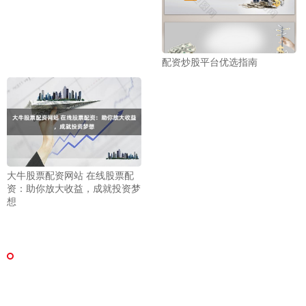
配资炒股平台优选指南
大牛股票配资网站 在线股票配
资：助你放大收益，成就投资梦
想