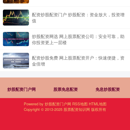
配资炒股配资门户 炒股配资：资金放大，投资增
值
炒股配资网选 网上股票配资公司：安全可靠，助
你投资更上一层楼
配资炒股免费 网上股票配资开户：快速便捷，资
金倍增
炒股配资门户网
股票免息配资
免息炒股配资
Powered by
炒股配资门户网
RSS地图
HTML地图
Copyright
© 2013-2025
股票配资知识网
版权所有