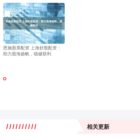
恩施股票配资 上海炒股配资：
助力股海扬帆，稳健获利
相关更新