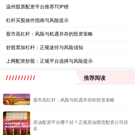
温州股票配资平台推荐TOP榜
杠杆买股操作指南与风险提示
股市高杠杆：风险与机遇并存的投资策略
炒股票加杠杆：正规途径与风险须知
上网配资炒股：正规平台选择与风险提示
推荐阅读
股市高杠杆：风险与机遇并存的投资策略
原油配资平台哪个好？正规原油期货配资公司排
名