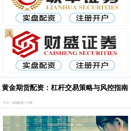
黄金期货配资：杠杆交易策略与风控指南
平台：炒股配资门户网