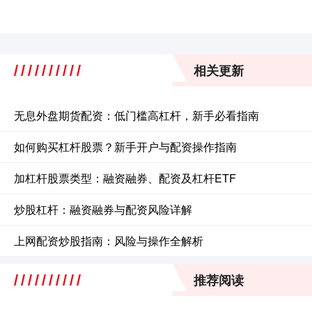
相关更新
无息外盘期货配资：低门槛高杠杆，新手必看指南
如何购买杠杆股票？新手开户与配资操作指南
加杠杆股票类型：融资融券、配资及杠杆ETF
炒股杠杆：融资融券与配资风险详解
上网配资炒股指南：风险与操作全解析
推荐阅读