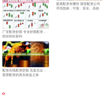
股票配资有哪些 期货配资公司
寻找指南：可靠、安全、高效
广安配资炒股 专业炒股配资，
助你轻松获利
配资在线配资炒股 实盘见证：
股票配资的真实收益之旅