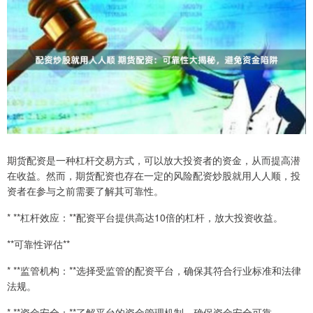
期货配资是一种杠杆交易方式，可以放大投资者的资金，从而提高潜
在收益。然而，期货配资也存在一定的风险配资炒股就用人人顺，投
资者在参与之前需要了解其可靠性。
* **杠杆效应：**配资平台提供高达10倍的杠杆，放大投资收益。
**可靠性评估**
* **监管机构：**选择受监管的配资平台，确保其符合行业标准和法律
法规。
* **资金安全：**了解平台的资金管理机制，确保资金安全可靠。