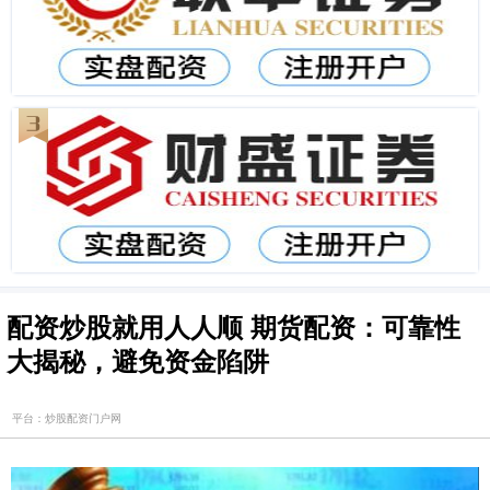
配资炒股就用人人顺 期货配资：可靠性
大揭秘，避免资金陷阱
平台：炒股配资门户网