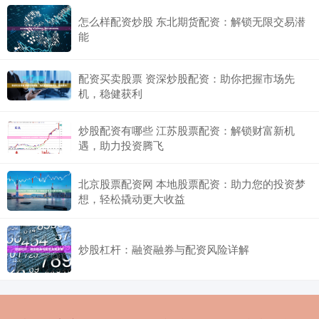
怎么样配资炒股 东北期货配资：解锁无限交易潜
能
配资买卖股票 资深炒股配资：助你把握市场先
机，稳健获利
炒股配资有哪些 江苏股票配资：解锁财富新机
遇，助力投资腾飞
北京股票配资网 本地股票配资：助力您的投资梦
想，轻松撬动更大收益
炒股杠杆：融资融券与配资风险详解