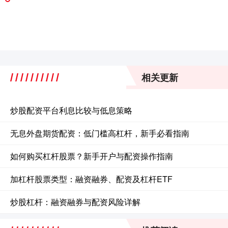
相关更新
炒股配资平台利息比较与低息策略
无息外盘期货配资：低门槛高杠杆，新手必看指南
如何购买杠杆股票？新手开户与配资操作指南
加杠杆股票类型：融资融券、配资及杠杆ETF
炒股杠杆：融资融券与配资风险详解