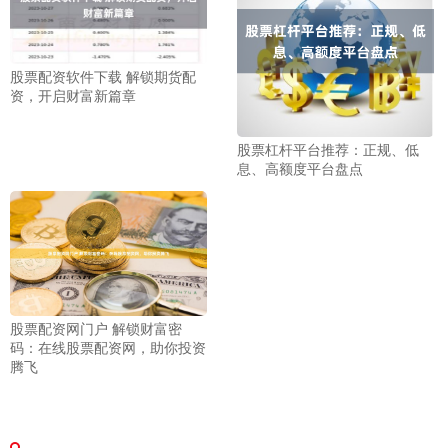
股票配资软件下载 解锁期货配
资，开启财富新篇章
股票杠杆平台推荐：正规、低
息、高额度平台盘点
股票配资网门户 解锁财富密
码：在线股票配资网，助你投资
腾飞