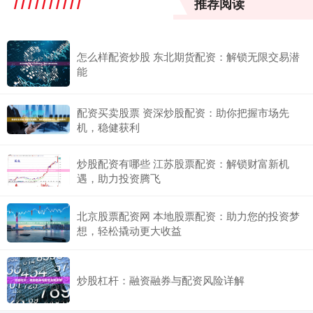
推荐阅读
怎么样配资炒股 东北期货配资：解锁无限交易潜
能
配资买卖股票 资深炒股配资：助你把握市场先
机，稳健获利
炒股配资有哪些 江苏股票配资：解锁财富新机
遇，助力投资腾飞
北京股票配资网 本地股票配资：助力您的投资梦
想，轻松撬动更大收益
炒股杠杆：融资融券与配资风险详解