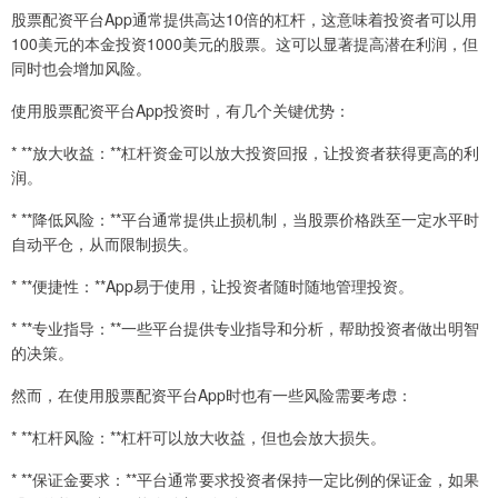
股票配资平台App通常提供高达10倍的杠杆，这意味着投资者可以用
100美元的本金投资1000美元的股票。这可以显著提高潜在利润，但
同时也会增加风险。
使用股票配资平台App投资时，有几个关键优势：
* **放大收益：**杠杆资金可以放大投资回报，让投资者获得更高的利
润。
* **降低风险：**平台通常提供止损机制，当股票价格跌至一定水平时
自动平仓，从而限制损失。
* **便捷性：**App易于使用，让投资者随时随地管理投资。
* **专业指导：**一些平台提供专业指导和分析，帮助投资者做出明智
的决策。
然而，在使用股票配资平台App时也有一些风险需要考虑：
* **杠杆风险：**杠杆可以放大收益，但也会放大损失。
* **保证金要求：**平台通常要求投资者保持一定比例的保证金，如果