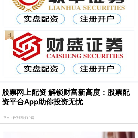
股票网上配资 解锁财富新高度：股票配
资平台App助你投资无忧
平台：炒股配资门户网