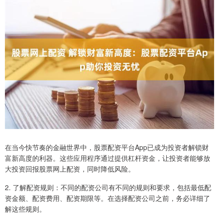
在当今快节奏的金融世界中，股票配资平台App已成为投资者解锁财
富新高度的利器。这些应用程序通过提供杠杆资金，让投资者能够放
大投资回报股票网上配资，同时降低风险。
2. 了解配资规则：不同的配资公司有不同的规则和要求，包括最低配
资金额、配资费用、配资期限等。在选择配资公司之前，务必详细了
解这些规则。