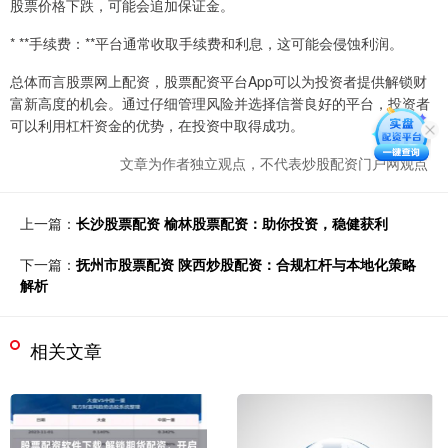
股票价格下跌，可能会追加保证金。
* **手续费：**平台通常收取手续费和利息，这可能会侵蚀利润。
总体而言股票网上配资，股票配资平台App可以为投资者提供解锁财
富新高度的机会。通过仔细管理风险并选择信誉良好的平台，投资者
可以利用杠杆资金的优势，在投资中取得成功。
文章为作者独立观点，不代表炒股配资门户网观点
上一篇：
长沙股票配资 榆林股票配资：助你投资，稳健获利
下一篇：
抚州市股票配资 陕西炒股配资：合规杠杆与本地化策略
解析
相关文章