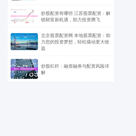
炒股配资有哪些 江苏股票配资：解
锁财富新机遇，助力投资腾飞
北京股票配资网 本地股票配资：助
力您的投资梦想，轻松撬动更大收
益
炒股杠杆：融资融券与配资风险详
解