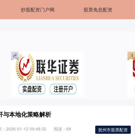
炒股配资门户网
股票免息配资
杆与本地化策略解析
：2026-01-12 09:48:32
阅读：68
抚州市股票配资