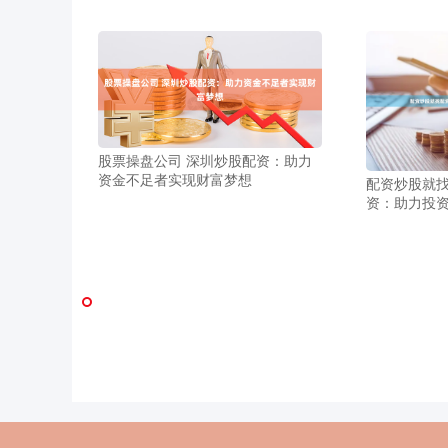
股票操盘公司 深圳炒股配资：助力
资金不足者实现财富梦想
配资炒股就找
资：助力投