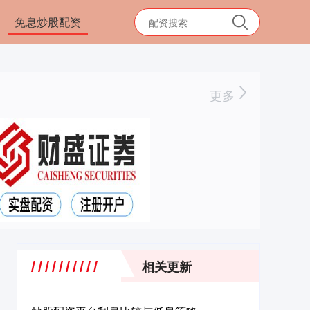
免息炒股配资
更多
相关更新