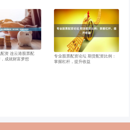
配资 连云港股票配
专业股票配资论坛 期货配资比例：
资，成就财富梦想
掌握杠杆，提升收益