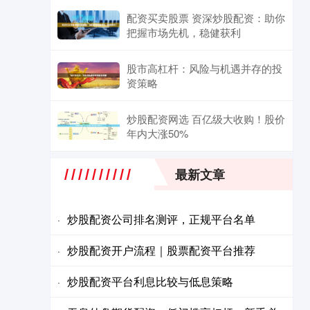
配资买卖股票 资深炒股配资：助你
把握市场先机，稳健获利
股市高杠杆：风险与机遇并存的投
资策略
炒股配资网选 百亿级大收购！股价
年内大涨50%
最新文章
炒股配资公司排名测评，正规平台名单
·
炒股配资开户流程｜股票配资平台推荐
·
炒股配资平台利息比较与低息策略
·