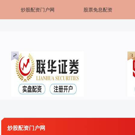
炒股配资门户网
股票免息配资
炒股配资门户网