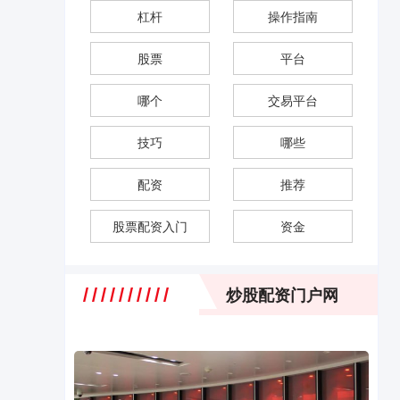
杠杆
操作指南
股票
平台
哪个
交易平台
技巧
哪些
配资
推荐
股票配资入门
资金
炒股配资门户网