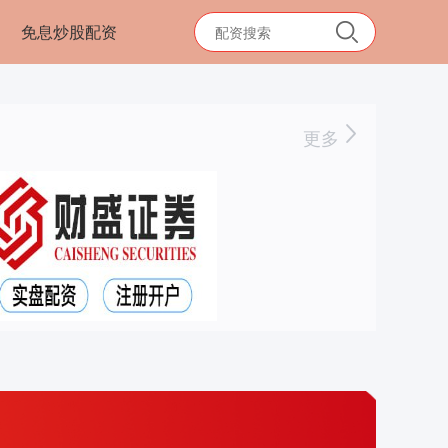
免息炒股配资
更多