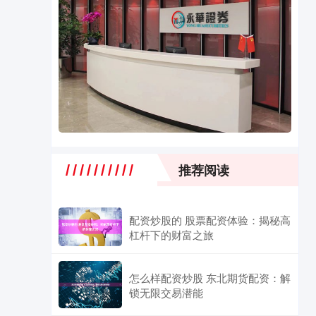
推荐阅读
配资炒股的 股票配资体验：揭秘高
杠杆下的财富之旅
怎么样配资炒股 东北期货配资：解
锁无限交易潜能