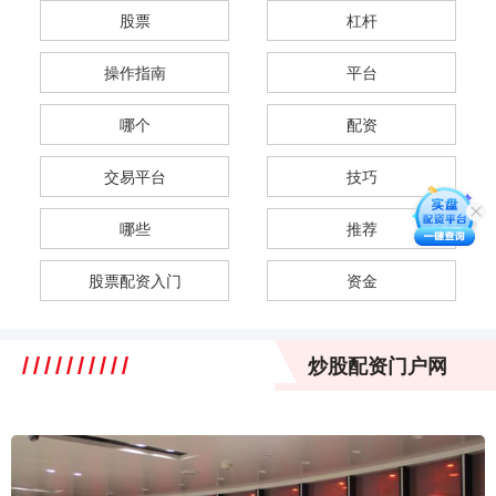
股票
杠杆
操作指南
平台
哪个
配资
交易平台
技巧
哪些
推荐
股票配资入门
资金
炒股配资门户网