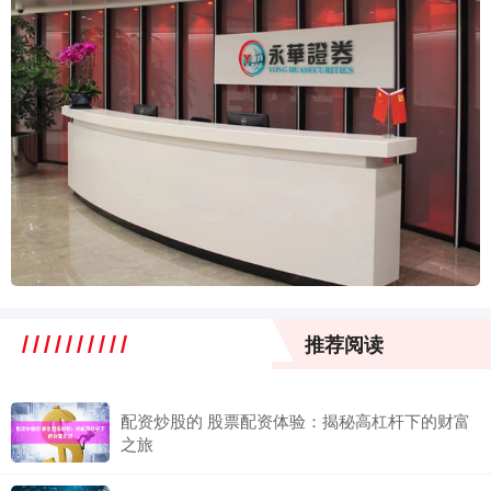
推荐阅读
配资炒股的 股票配资体验：揭秘高杠杆下的财富
之旅