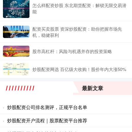
怎么样配资炒股 东北期货配资：解锁无限交易潜
能
配资买卖股票 资深炒股配资：助你把握市场先
机，稳健获利
股市高杠杆：风险与机遇并存的投资策略
炒股配资网选 百亿级大收购！股价年内大涨50%
最新文章
炒股配资公司排名测评，正规平台名单
·
炒股配资开户流程｜股票配资平台推荐
·