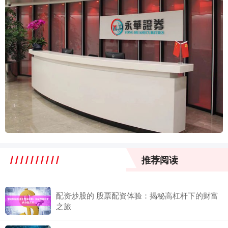
推荐阅读
配资炒股的 股票配资体验：揭秘高杠杆下的财富
之旅