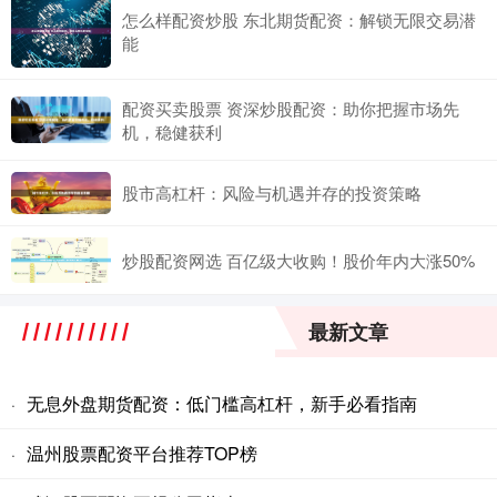
怎么样配资炒股 东北期货配资：解锁无限交易潜
能
配资买卖股票 资深炒股配资：助你把握市场先
机，稳健获利
股市高杠杆：风险与机遇并存的投资策略
炒股配资网选 百亿级大收购！股价年内大涨50%
最新文章
无息外盘期货配资：低门槛高杠杆，新手必看指南
·
温州股票配资平台推荐TOP榜
·