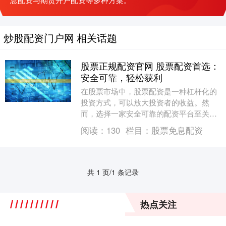
炒股配资门户网 相关话题
股票正规配资官网 股票配资首选：
安全可靠，轻松获利
在股票市场中，股票配资是一种杠杆化的
投资方式，可以放大投资者的收益。然
而，选择一家安全可靠的配资平台至关重
要，以确保资金安全和获利稳定。 此外，
阅读：
130
栏目：
股票免息配资
配资炒股门户还提....
共 1 页/1 条记录
热点关注