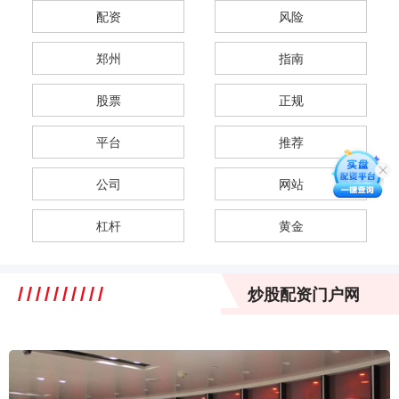
配资
风险
郑州
指南
股票
正规
平台
推荐
公司
网站
杠杆
黄金
炒股配资门户网