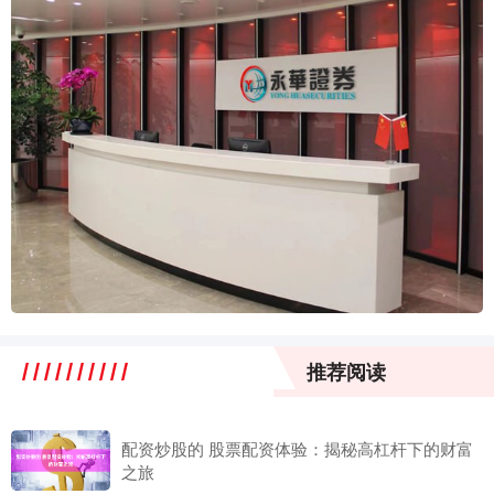
推荐阅读
配资炒股的 股票配资体验：揭秘高杠杆下的财富
之旅