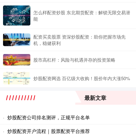
怎么样配资炒股 东北期货配资：解锁无限交易潜
能
配资买卖股票 资深炒股配资：助你把握市场先
机，稳健获利
股市高杠杆：风险与机遇并存的投资策略
炒股配资网选 百亿级大收购！股价年内大涨50%
最新文章
炒股配资公司排名测评，正规平台名单
·
炒股配资开户流程｜股票配资平台推荐
·