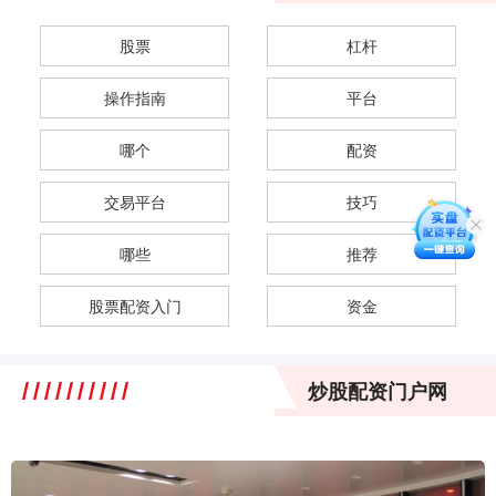
股票
杠杆
操作指南
平台
哪个
配资
交易平台
技巧
哪些
推荐
股票配资入门
资金
炒股配资门户网