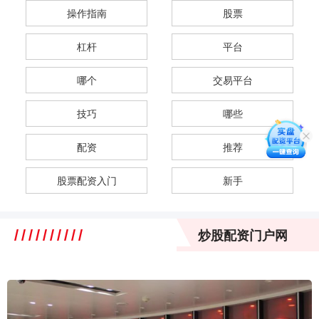
操作指南
股票
杠杆
平台
哪个
交易平台
技巧
哪些
配资
推荐
股票配资入门
新手
炒股配资门户网