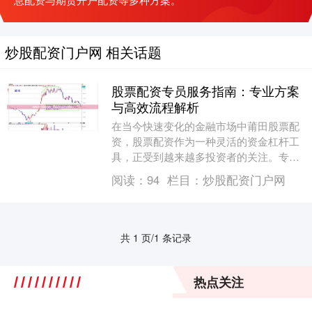
炒股配资门户网 相关话题
股票配资专员服务指南：专业方案
与高效流程解析
在当今快速变化的金融市场中莆田股票配
资，股票配资作为一种灵活的资金杠杆工
具，正受到越来越多投资者的关注。专业
的股票配资专员服务，不仅能为投资者提
阅读：
94
栏目：
炒股配资门户网
供资金支持，更能....
共 1 页/1 条记录
热点关注