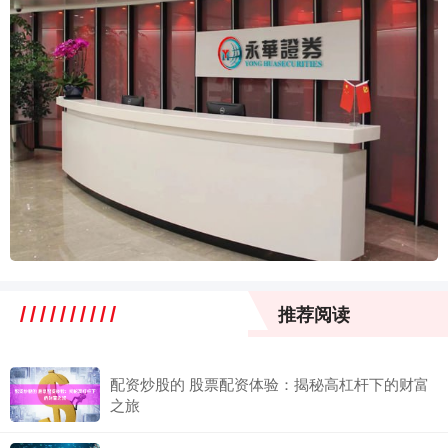
推荐阅读
配资炒股的 股票配资体验：揭秘高杠杆下的财富
之旅