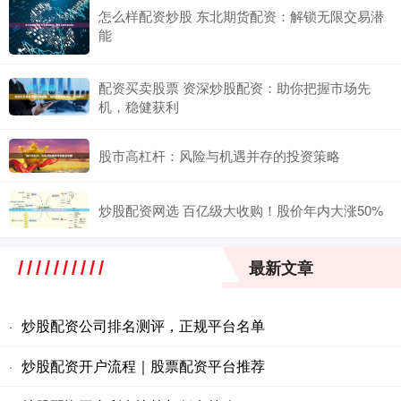
怎么样配资炒股 东北期货配资：解锁无限交易潜
能
配资买卖股票 资深炒股配资：助你把握市场先
机，稳健获利
股市高杠杆：风险与机遇并存的投资策略
炒股配资网选 百亿级大收购！股价年内大涨50%
最新文章
炒股配资公司排名测评，正规平台名单
·
炒股配资开户流程｜股票配资平台推荐
·